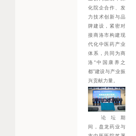
化院企合作、发
力技术创新与品
牌建设，
紧密对
接商洛市构建现
代化中医药产业
体系
，
共同为商
洛
“中国康养之
都”建设与产业振
兴贡献力量。
论坛期
间，盘龙药业与
市中医医院签署