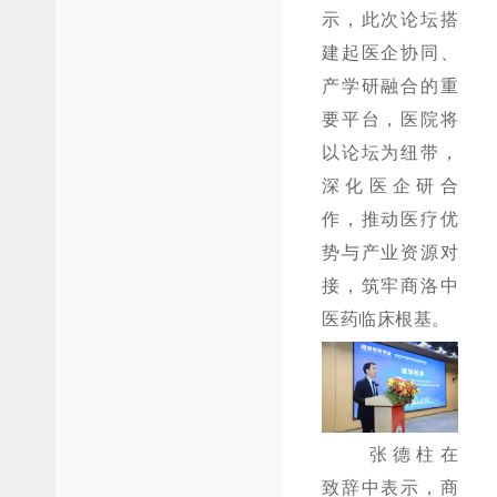
示，
此次论坛搭
建起医企协同、
产学研融合的重
要平台，
医院将
以论坛为纽带，
深化医企研合
作，推动医疗优
势与产业资源对
接，筑牢商洛中
医药临床根基。
张德柱在
致辞中表示，商