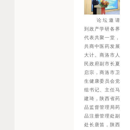
论坛邀请
到政产学研各界
代表共聚一堂，
共商中医药发展
大计。
商洛市人
民政府副市长夏
启宗，商洛市卫
生健康委员会党
组书记、主任马
建琦，陕西省药
品监督管理局药
品注册管理处副
处长唐笛，陕西