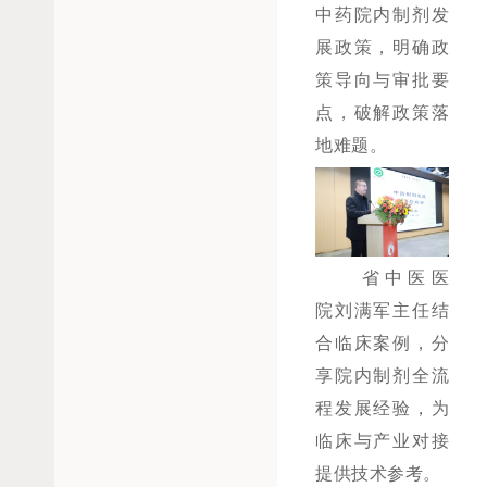
中药院内制剂发
展政策，明确政
策导向与审批要
点，破解政策落
地难题。
省中医医
院刘满军主任结
合临床案例，分
享院内制剂全流
程发展经验，为
临床与产业对接
提供技术参考。