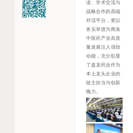
读、学术交流与
战略合作的高端
对话平台，更以
务实举措为商洛
中医药产业高质
量发展注入强劲
动能，充分彰显
了盘龙药业作为
本土龙头企业的
链主担当与创新
魄力。