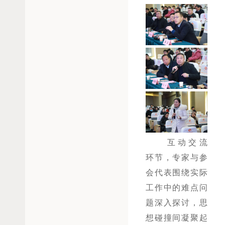
互动交流
环节，专家与参
会代表围绕实际
工作中的难点问
题深入探讨，思
想碰撞间凝聚起