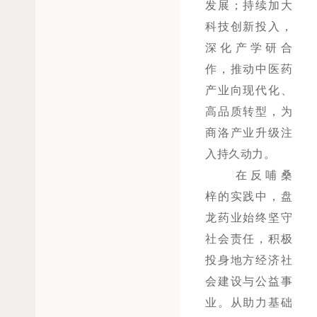
发展；持续加大
科技创新投入，
深化产学研合
作，推动中医药
产业向现代化、
高品质转型，为
商洛产业升级注
入持久动力。
在反哺桑
梓的实践中，盘
龙药业始终坚守
社会责任，积极
投身地方经济社
会建设与公益事
业。从助力基础