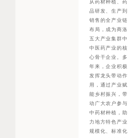
从药材种植、药
品研发、生产到
销售的全产业链
布局，成为商洛
五大产业集群中
中医药产业的核
心骨干企业。多
年来，企业积极
发挥龙头带动作
用，通过产业赋
能乡村振兴，带
动广大农户参与
中药材种植，助
力地方特色产业
规模化、标准化