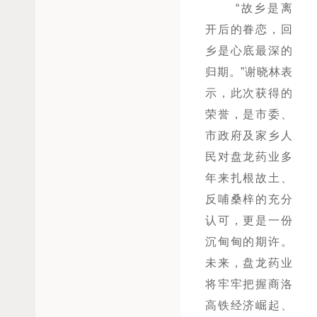
“故乡是离
开后的眷恋，回
乡是心底最深的
归期。”谢晓林表
示，此次获得的
荣誉，是市委、
市政府及家乡人
民对盘龙药业多
年来扎根故土、
反哺桑梓的充分
认可，更是一份
沉甸甸的期许。
未来，盘龙药业
将牢牢把握商洛
高铁经济崛起、