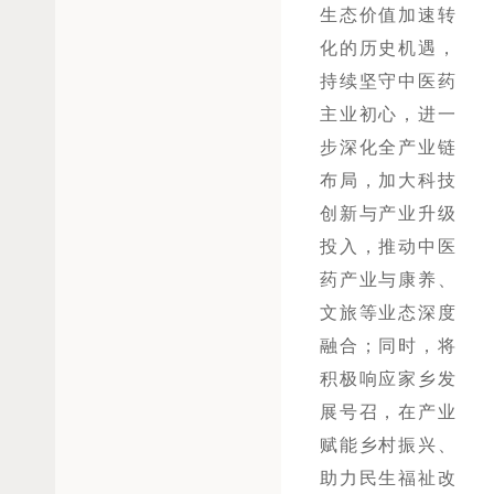
生态价值加速转
化的历史机遇，
持续坚守中医药
主业初心，进一
步深化全产业链
布局，加大科技
创新与产业升级
投入，推动中医
药产业与康养、
文旅等业态深度
融合；同时，将
积极响应家乡发
展号召，在产业
赋能乡村振兴、
助力民生福祉改