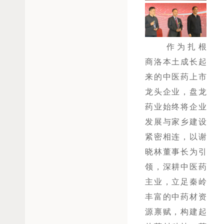
作为扎根
商洛本土成长起
来的中医药上市
龙头企业，盘龙
药业始终将企业
发展与家乡建设
紧密相连，以谢
晓林董事长为引
领，深耕中医药
主业，立足秦岭
丰富的中药材资
源禀赋，构建起