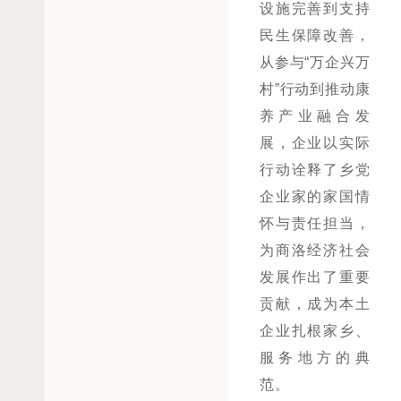
设施完善到支持
民生保障改善，
从参与“万企兴万
村”行动到推动康
养产业融合发
展，企业以实际
行动诠释了乡党
企业家的家国情
怀与责任担当，
为商洛经济社会
发展作出了重要
贡献，成为本土
企业扎根家乡、
服务地方的典
范。