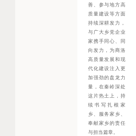
善、参与地方高
质量建设等方面
持续深耕发力，
与广大乡党企业
家携手同心、同
向发力，为商洛
高质量发展和现
代化建设注入更
加强劲的盘龙力
量，在秦岭深处
这片热土上，持
续书写扎根家
乡、服务家乡、
奉献家乡的责任
与担当篇章。