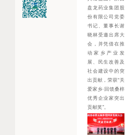
盘龙药业集团股
份有限公司党委
书记、董事长谢
晓林受邀出席大
会，并凭借在推
动家乡产业发
展、民生改善及
社会建设中的突
出贡献，荣获“关
爱家乡·回馈桑梓
优秀企业家突出
贡献奖”。