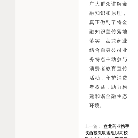
广大群众讲解金
融知识和原理，
真正做到了将金
融知识宣传落地
落实。盘龙药业
结合自身公司业
务特点主动参与
消费者教育宣传
活动，守护消费
者权益，助力构
建和谐金融生态
环境。
上一篇：
盘龙药业携手
陕西投教联盟组织高校