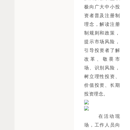
极向广大中小投
资者普及注册制
理念，解读注册
制规则和政策，
提示市场风险，
引导投资者了解
改革、敬畏市
场、识别风险，
树立理性投资、
价值投资、长期
投资理念。
在活动现
场，工作人员向