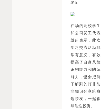
老师
在场的高校学生
和公司员工代表
纷纷表示，此次
学习交流活动非
常有意义，有效
提高了自身风险
识别能力和防范
能力，也会把所
了解到的打非防
非知识分享给身
边亲友，一起倡
导理性投资。