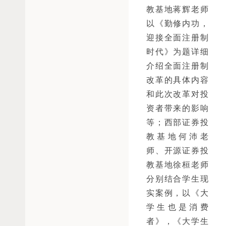
教基地蒋辉老师
以《勤修内功，
迎接全面注册制
时代》为题详细
介绍全面注册制
改革的具体内容
和此次改革对投
资者带来的影响
等；西部证券投
教基地何沛老
师、开源证券投
教基地徐桓老师
分别结合学生现
实案例，以《大
学生也是消费
者》，《大学生