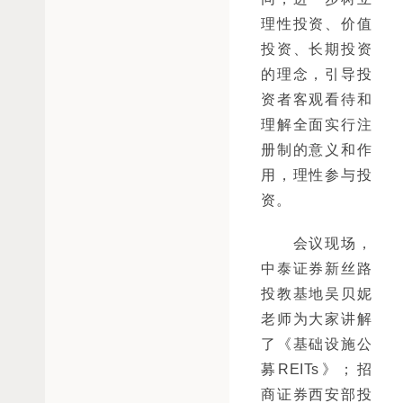
理性投资、价值
投资、长期投资
的理念，引导投
资者客观看待和
理解全面实行注
册制的意义和作
用，理性参与投
资。
　　会议现场，
中泰证券新丝路
投教基地吴贝妮
老师为大家讲解
了《基础设施公
募REITs》；招
商证券西安部投