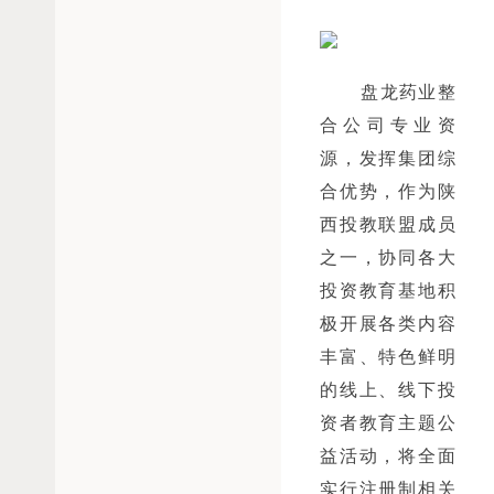
盘龙药业整
合公司专业资
源，发挥集团综
合优势，作为陕
西投教联盟成员
之一，协同各大
投资教育基地积
极开展各类内容
丰富、特色鲜明
的线上、线下投
资者教育主题公
益活动，将全面
实行注册制相关