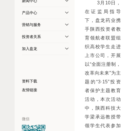
新闻中心
        3月10日，
在证监局指导
产品中心
下，盘龙药业携
营销与服务
手陕西投资者教
投资者关系
育领航者联盟组
织高校学生走进
加入盘龙
上市公司，开展
以“全面注册制，
改革向未来”为主
资料下载
题的“3·15”投资
友情链接
者保护主题教育
活动，本次活动
中，陕西科技大
学梁承远教授带
微信
领学生代表参加