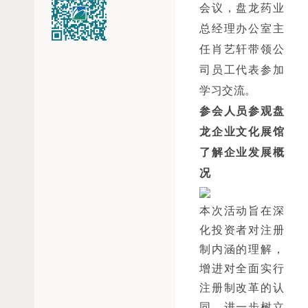
会议，盘龙药业
总经理办公室主
任肖艺轩带领公
司员工代表参加
学习交流。
参会人员参观盘
龙企业文化展馆
了解企业发展概
况
本次活动旨在深
化投资者对注册
制内涵的理解，
增进对全面实行
注册制改革的认
同，进一步树立