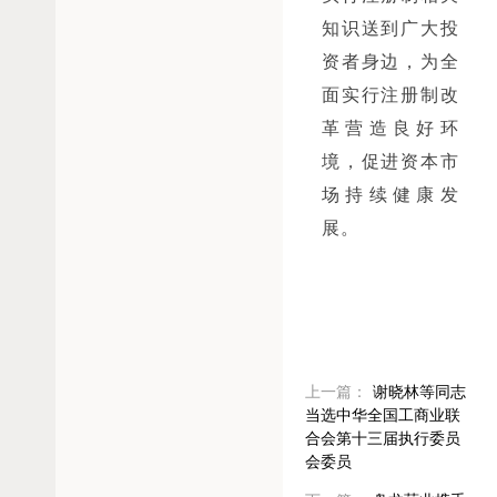
知识送到广大投
资者身边，为全
面实行注册制改
革营造良好环
境，促进资本市
场持续健康发
展。
上一篇：
谢晓林等同志
当选中华全国工商业联
合会第十三届执行委员
会委员