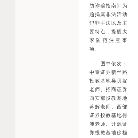
防诈骗指南》为
题揭露非法活动
犯罪手法以及主
要特点，提醒大
家防范注意事
项。
　　图中依次：
中泰证券新丝路
投教基地吴贝妮
老师、招商证券
西安部投教基地
蒋辉老师、西部
证券投教基地何
沛老师、开源证
券投教基地徐桓