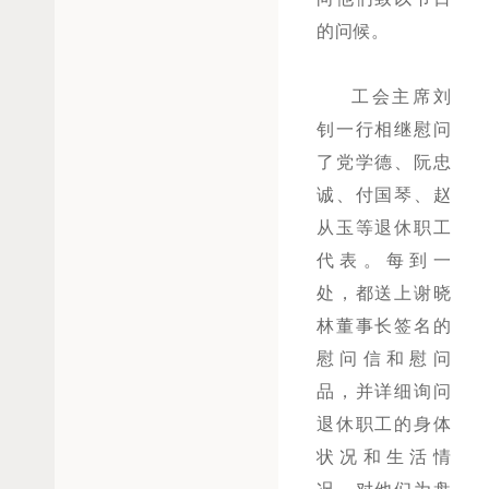
的问候。
工会主席刘
钊一行相继慰问
了党学德、阮忠
诚、付国琴、赵
从玉等退休职工
代表。每到一
处，都送上谢晓
林董事长签名的
慰问信和慰问
品，并详细询问
退休职工的身体
状况和生活情