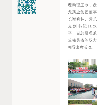
理助理王冰，盘
龙药业集团董事
长谢晓林、党总
支副书记张水
平、副总经理兼
董秘吴杰等双方
领导出席活动。