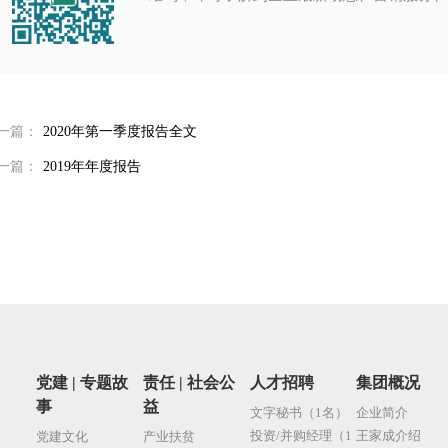
一篇：
2020年第一季度报告全文
一篇：
2019年年度报告
党建 | 专题故
责任 | 社会公
人才招聘
集团概况
事
益
文字秘书（1名）
企业简介
投资/并购经理（1
王家成介绍
党建文化
产业扶贫