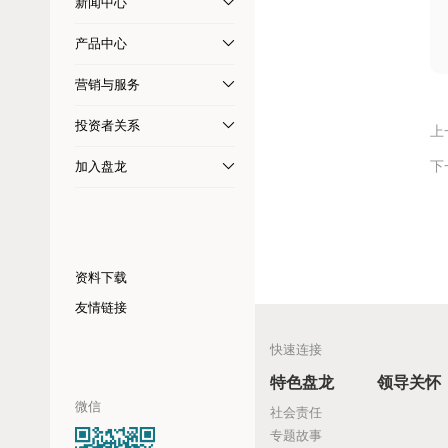
新闻中心
产品中心
营销与服务
投资者关系
上
加入盘龙
下
资料下载
友情链接
快速连接
特色盘龙
领导关怀
微信
社会责任
专题故事