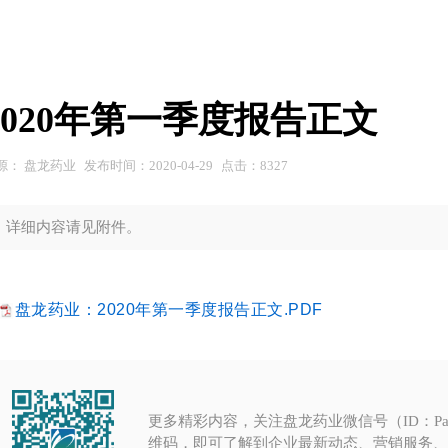
2020年第一季度报告正文
源：
盘龙药业
发布时间：
2020-04-29
点击：
8327
详细内容请见附件。
盘龙药业：2020年第一季度报告正文.PDF
更多精彩内容，关注盘龙药业微信号（ID：PanL
维码，即可了解到企业最新动态、营销服务、