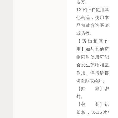
地方。
12.如正在使用其
他药品，使用本
品前请咨询医师
或药师。
【药物相互作
用】如与其他药
物同时使用可能
会发生药物相互
作用，详情请咨
询医师或药师。
【贮 藏】密
封。
【包 装】铝
塑板，3X16片/