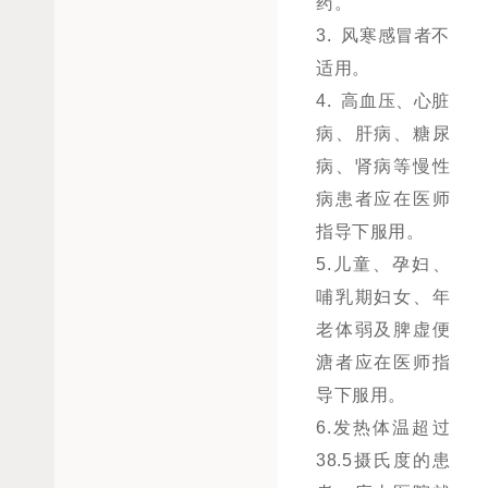
药。
3. 风寒感冒者不
适用。
4. 高血压、心脏
病、肝病、糖尿
病、肾病等慢性
病患者应在医师
指导下服用。
5.儿童、孕妇、
哺乳期妇女、年
老体弱及脾虚便
溏者应在医师指
导下服用。
6.发热体温超过
38.5摄氏度的患