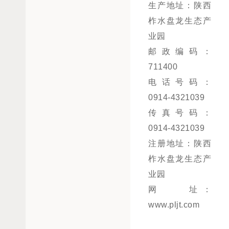
生产地址：陕西
柞水盘龙生态产
业园
邮政编码：
711400
电话号码：
0914-4321039
传真号码：
0914-4321039
注册地址：陕西
柞水盘龙生态产
业园
网 址：
www.pljt.com