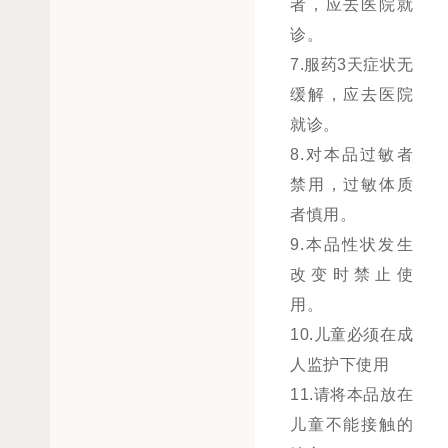
者，应去医院就
诊。
7.服药3天症状无
缓解，应去医院
就诊。
8.对本品过敏者
禁用，过敏体质
者慎用。
9.本品性状发生
改变时禁止使
用。
10.儿童必须在成
人监护下使用
11.请将本品放在
儿童不能接触的