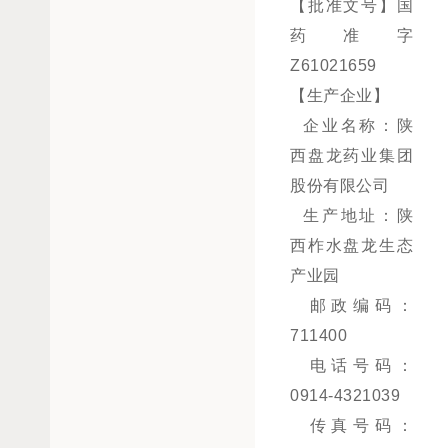
【批准文号】国
药准字
Z61021659
【生产企业】
企业名称：陕
西盘龙药业集团
股份有限公司
生产地址：陕
西柞水盘龙生态
产业园
邮政编码：
711400
电话号码：
0914-4321039
传真号码：