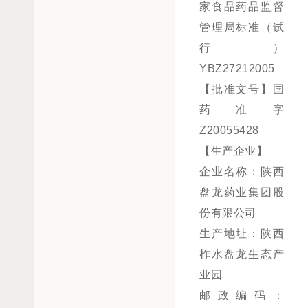
家食品药品监督
管理局标准（试
行）
YBZ27212005
【批准文号】国
药准字
Z20055428
【生产企业】
企业名称：陕西
盘龙药业集团股
份有限公司
生产地址：陕西
柞水盘龙生态产
业园
邮政编码：