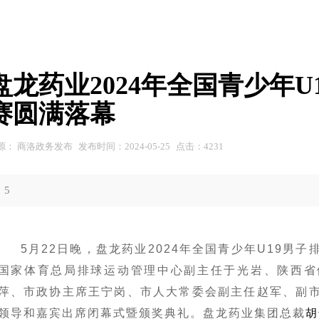
盘龙药业2024年全国青少年U
赛圆满落幕
源：
商洛政务发布
发布时间：
2024-05-25
点击：
4231
5
5
月22日晚，盘龙药业2024年全国青少年U19男
国家体育总局排球运动管理中心副主任于光岩、陕西省
萍、市政协主席王宁岗、市人大常委会副主任赵军、副
领导和嘉宾出席闭幕式暨颁奖典礼。盘龙药业集团总裁
胡