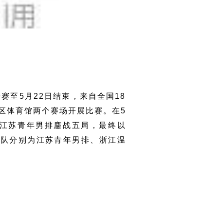
开赛至5月22日结束，来自全国18
区体育馆两个赛场开展比赛。在5
与江苏青年男排鏖战五局，最终以
动队分别为江苏青年男排、浙江温