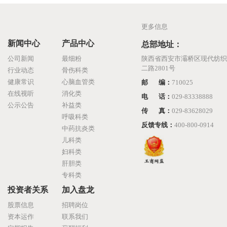
更多信息
新闻中心
产品中心
总部地址：
公司新闻
最细粉
陕西省西安市灞桥区现代纺织
二路2801号
行业动态
骨伤科类
健康常识
心脑血管类
邮 编：
710025
在线视听
消化类
电 话：
029-83338888
公示公告
补益类
传 真：
029-83628029
呼吸科类
反馈专线：
400-800-0914
中药抗炎类
儿科类
妇科类
肝胆类
专科类
投资者关系
加入盘龙
股票信息
招聘岗位
资本运作
联系我们