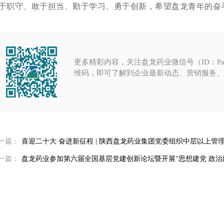
于职守、敢于担当、勤于学习、勇于创新，希望盘龙青年的奋
更多精彩内容，关注盘龙药业微信号（ID：PanL
维码，即可了解到企业最新动态、营销服务、
一篇：
喜迎二十大 奋进新征程 | 陕西盘龙药业集团党委组织中层以上
一篇：
盘龙药业参加第六届全国基层党建创新论坛暨开展“思想建党 政治