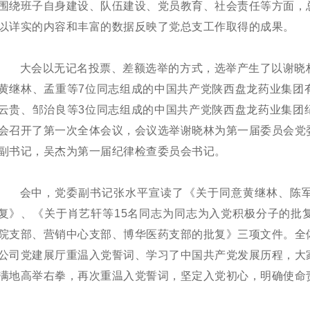
围绕班子自身建设、队伍建设、党员教育、社会责任等方面，
以详实的内容和丰富的数据反映了党总支工作取得的成果。
大会以无记名投票、差额选举的方式，选举产生了以谢晓
黄继林、孟重等7位同志组成的中国共产党陕西盘龙药业集团
云贵、邹治良等3位同志组成的中国共产党陕西盘龙药业集团
会召开了第一次全体会议，会议选举谢晓林为第一届委员会党
副书记，吴杰为第一届纪律检查委员会书记。
会中，党委副书记张水平宣读了《关于同意黄继林、陈
复》、《关于肖艺轩等15名同志为同志为入党积极分子的批
院支部、营销中心支部、博华医药支部的批复》三项文件。全
公司党建展厅重温入党誓词、学习了中国共产党发展历程，大
满地高举右拳，再次重温入党誓词，坚定入党初心，明确使命