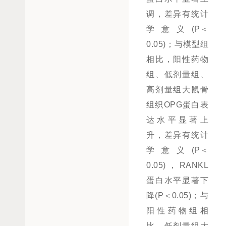
调，差异有统计
学意义(P＜
0.05)；与模型组
相比，阳性药物
组、低剂量组、
高剂量组大鼠骨
组织OPG蛋白表
达水平显著上
升，差异有统计
学意义(P＜
0.05)，RANKL
蛋白水平显著下
降(P＜0.05)；与
阳性药物组相
比，低剂量组大