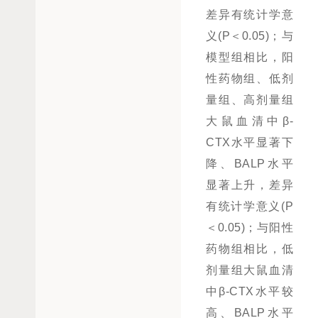
差异有统计学意
义(P＜0.05)；与
模型组相比，阳
性药物组、低剂
量组、高剂量组
大鼠血清中β-
CTX水平显著下
降、BALP水平
显著上升，差异
有统计学意义(P
＜0.05)；与阳性
药物组相比，低
剂量组大鼠血清
中β-CTX水平较
高、BALP水平