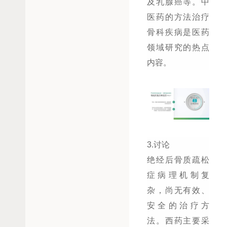
及乳腺癌等。中
医药的方法治疗
骨科疾病是医药
领域研究的热点
内容。
3.讨论
绝经后骨质疏松
症病理机制复
杂，尚无有效、
安全的治疗方
法。西药主要采