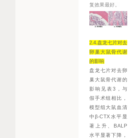
复效果最好。
2.4.盘龙七片对去
卵巢大鼠骨代谢
的影
响
盘龙七片对去卵
巢大鼠骨代谢的
影响见表3，与
假手术组相比，
模型组大鼠血清
中β-CTX水平显
著上升、BALP
水平显著下降，