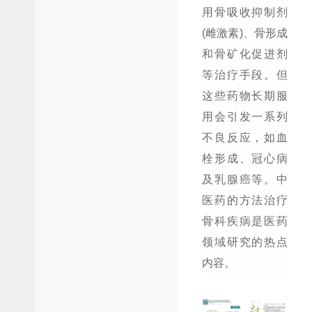
用骨吸收抑制剂
(雌激素)、骨形成
和骨矿化促进剂
等治疗手段。但
这些药物长期服
用会引发一系列
不良反应，如血
栓形成、冠心病
及乳腺癌等。中
医药的方法治疗
骨科疾病是医药
领域研究的热点
内容。