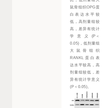
鼠骨组织OPG蛋
白表达水平较
低，高剂量组较
高，差异有统计
学意义(P＜
0.05)，低剂量组
大鼠骨组织
RANKL蛋白表
达水平较高，高
剂量组较低，差
异有统计学意义
(P＜0.05)。