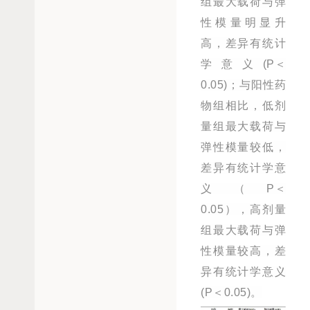
组最大载荷与弹
性模量明显升
高，差异有统计
学意义(P＜
0.05)；与阳性药
物组相比，低剂
量组最大载荷与
弹性模量较低，
差异有统计学意
义（P＜
0.05），高剂量
组最大载荷与弹
性模量较高，差
异有统计学意义
(P＜0.05)。