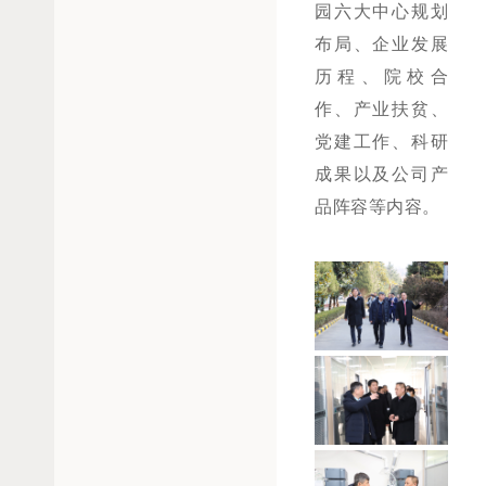
园六大中心规划
布局、企业发展
历程、院校合
作、产业扶贫、
党建工作、科研
成果以及公司产
品阵容等内容。