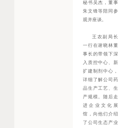
秘书吴杰，董事
朱文锋等陪同参
观并座谈。
王农副局长
一行在谢晓林董
事长的带领下深
入质控中心、新
扩建制剂中心，
详细了解公司药
品生产工艺、生
产规模。随后走
进企业文化展
馆，向他们介绍
了公司生态产业