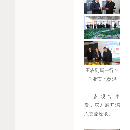
王农副局一行在
企业实地参观
参观结束
后，双方展开深
入交流座谈。