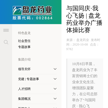
header
与国同庆·我
心飞扬 | 盘龙
药业举办广播
体操比赛
特色盘龙
来源：
盘龙药业
发布时
社会责任
间：
2020-10-08
点击：
专题故事
9782
集团介绍
10月8日早晨，
领导关怀
盘龙药业为了丰
富营销将士们的
党建 | 专题故事
业余文化生活、
增强团队凝聚
人才招聘
力，在公司总部
集团概况
举办了“与国同
庆 · 我心飞