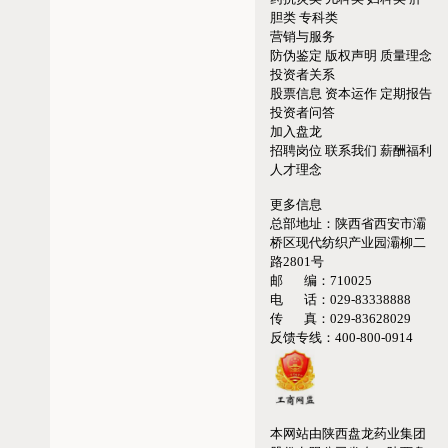
胆类
专科类
营销与服务
防伪鉴定
版权声明
质量理念
投资者关系
股票信息
资本运作
定期报告
投资者问答
加入盘龙
招聘岗位
联系我们
薪酬福利
人才理念
更多信息
总部地址：
陕西省西安市灞
桥区现代纺织产业园灞柳二
路2801号
邮 编：
710025
电 话：
029-83338888
传 真：
029-83628029
反馈专线：
400-800-0914
本网站由陕西盘龙药业集团