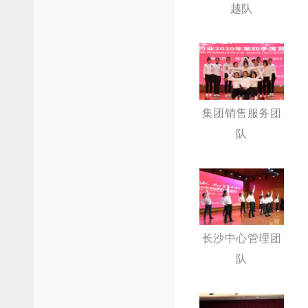
越队
集团销售服务团
队
长沙中心管理团
队