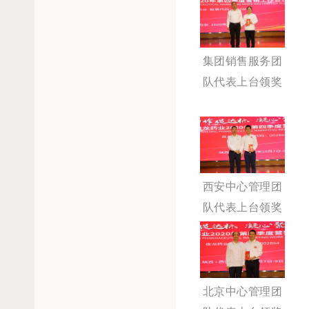
集团销售服务团
队代表上台领奖
西安中心管理团
队代表
上台领奖
北京中心管理团