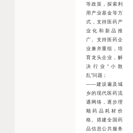
等政策，探索利
用产业基金等方
式，支持医药产
业化和新品推
广。支持医药企
业兼并重组，培
育龙头企业，解
决行业“小散
乱”问题；
——建设遍及城
乡的现代医药流
通网络，逐步理
顺药品耗材价
格。搭建全国药
品信息公共服务