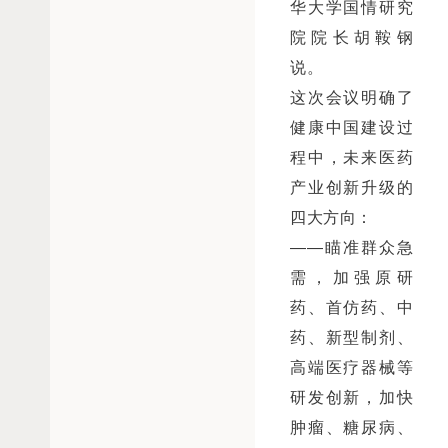
华大学国情研究
院院长胡鞍钢
说。
这次会议明确了
健康中国建设过
程中，未来医药
产业创新升级的
四大方向：
——瞄准群众急
需，加强原研
药、首仿药、中
药、新型制剂、
高端医疗器械等
研发创新，加快
肿瘤、糖尿病、