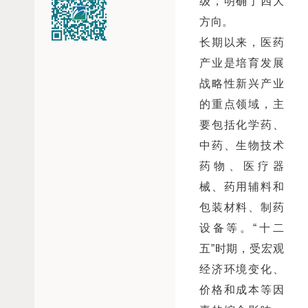
级，明确了四大
方向。
长期以来，医药
产业是培育发展
战略性新兴产业
的重点领域，主
要包括化学药、
中药、生物技术
药物、医疗器
械、药用辅料和
包装材料、制药
设备等。“十二
五”时期，受宏观
经济环境变化、
价格和成本等因