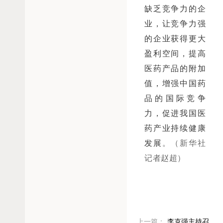
缺乏竞争力的企
业，让竞争力强
的企业获得更大
盈利空间，提高
医药产品的附加
值，增强中国药
品的国际竞争
力，促进我国医
药产业持续健康
发展
。（新华社
记者赵超）
上一篇：
李克强主持召