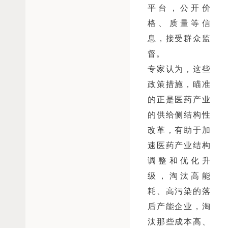
平台，公开价
格、质量等信
息，接受群众监
督。
专家认为，这些
政策措施，瞄准
的正是医药产业
的供给侧结构性
改革，有助于加
速医药产业结构
调整和优化升
级，淘汰高能
耗、高污染的落
后产能企业，淘
汰那些成本高、