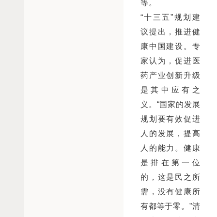
等。
“十三五”规划建
议提出，推进健
康中国建设。专
家认为，促进医
药产业创新升级
是其中应有之
义。“国家的发展
规划要有效促进
人的发展，提高
人的能力。健康
是排在第一位
的，这是民之所
需，没有健康所
有都等于零。”清