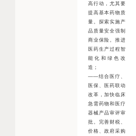
高行动，尤其要
提高基本药物质
量。探索实施产
品质量安全强制
商业保险。推进
医药生产过程智
能化和绿色改
造；
——结合医疗、
医保、医药联动
改革，加快临床
急需药物和医疗
器械产品审评审
批。完善财税、
价格、政府采购