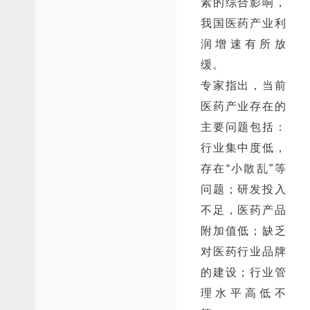
素的综合影响，
我国医药产业利
润增速有所放
缓。
专家指出，当前
医药产业存在的
主要问题包括：
行业集中度低，
存在“小散乱”等
问题；研发投入
不足，医药产品
附加值低；缺乏
对医药行业品牌
的建设；行业管
理水平高低不