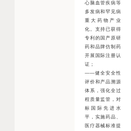
心脑血管疾病等
多发病和罕见病
重大药物产业
化。支持已获得
专利的国产原研
药和品牌仿制药
开展国际注册认
证；
——健全安全性
评价和产品溯源
体系，强化全过
程质量监管，对
标国际先进水
平，实施药品、
医疗器械标准提