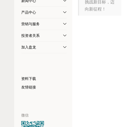
新闻中心
挑战新目标，迈
向新征程！
产品中心
营销与服务
投资者关系
加入盘龙
资料下载
友情链接
微信