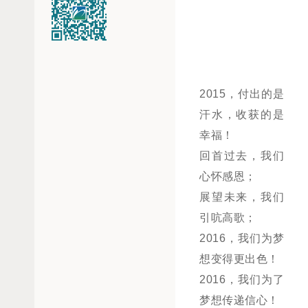
2015，付出的是
汗水，收获的是
幸福！
回首过去，我们
心怀感恩；
展望未来，我们
引吭高歌；
2016，我们为梦
想变得更出色！
2016，我们为了
梦想传递信心！