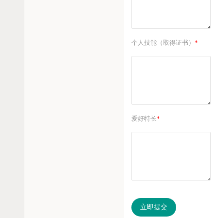
个人技能（取得证书）
*
爱好特长
*