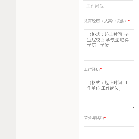
教育经历（从高中填起）
*
工作经历
*
荣誉与奖励
*