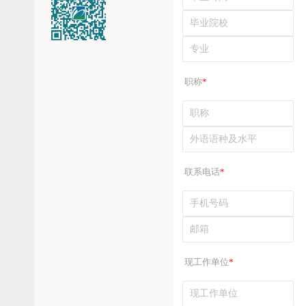
职称
*
联系电话
*
现工作单位
*