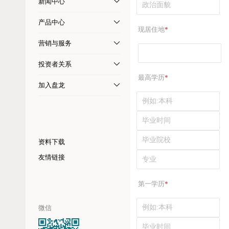
新闻中心
产品中心
现居住地
*
营销与服务
投资者关系
最高学历
*
加入盘龙
资料下载
友情链接
第一学历
*
微信