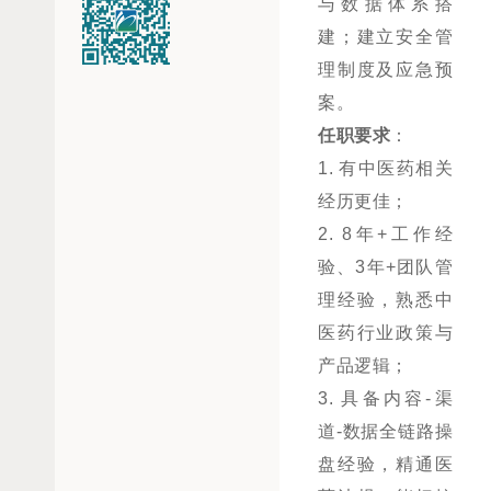
与数据体系搭
建；建立安全管
理制度及应急预
案。
任职要求
：
1.
有中医药相关
经历更佳；
2.
8年+工作经
验、3年+团队管
理经验，熟悉中
医药行业政策与
产品逻辑；
3.
具备内容
-渠
道-数据全链路操
盘经验，精通医