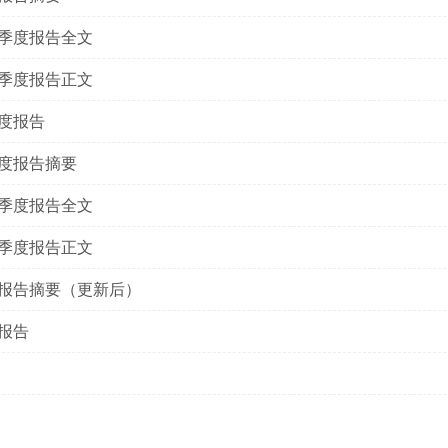
三季度报告全文
三季度报告正文
年度报告
年度报告摘要
一季度报告全文
一季度报告正文
年度报告摘要（更新后）
度报告