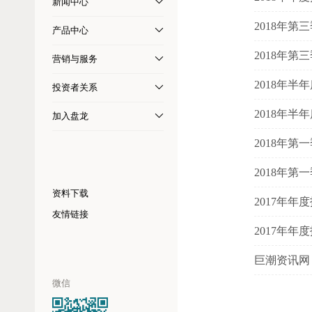
新闻中心
2018年第
产品中心
2018年第
营销与服务
2018年半
投资者关系
2018年半
加入盘龙
2018年第
2018年第
资料下载
2017年
友情链接
2017年年
巨潮资讯网
微信