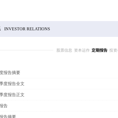
系
INVESTOR RELATIONS
股票信息
资本运作
定期报告
投资
年度报告摘要
一季度报告全文
一季度报告正文
度报告
度报告摘要