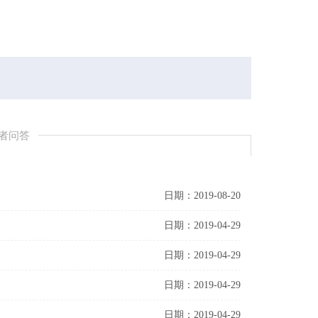
者问答
日期：2019-08-20
日期：2019-04-29
日期：2019-04-29
日期：2019-04-29
日期：2019-04-29