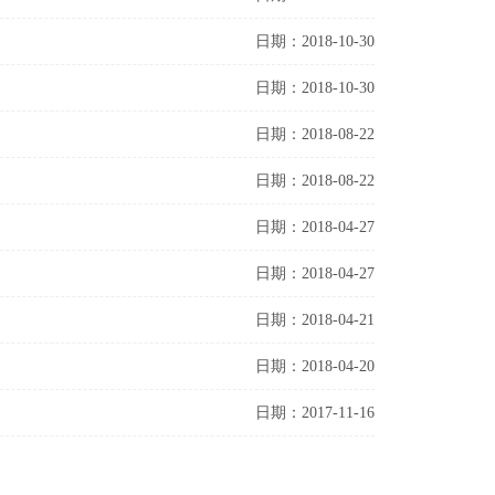
日期：2018-10-30
日期：2018-10-30
日期：2018-08-22
日期：2018-08-22
日期：2018-04-27
日期：2018-04-27
日期：2018-04-21
日期：2018-04-20
日期：2017-11-16