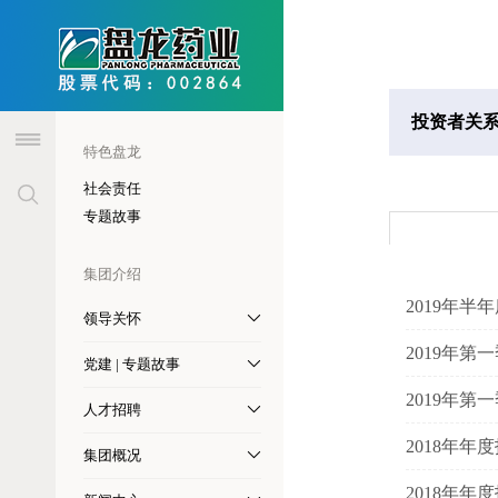
header
投资者关
特色盘龙
社会责任
专题故事
集团介绍
2019年半
领导关怀
2019年第
党建 | 专题故事
2019年第
人才招聘
2018年年
集团概况
2018年年