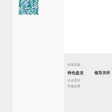
快速连接
特色盘龙
领导关怀
社会责任
专题故事